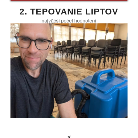
2. TEPOVANIE LIPTOV
najväčší počet hodnotení